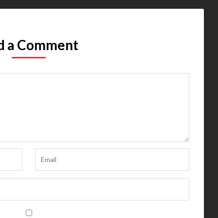
d a Comment