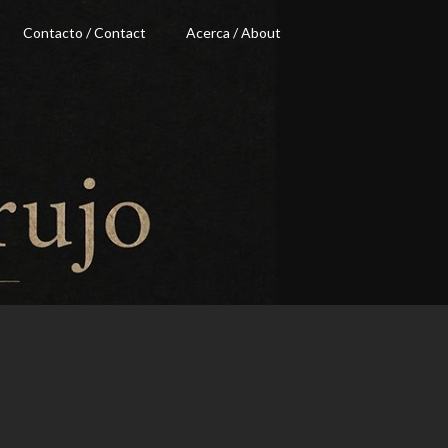
Contacto / Contact
Acerca / About