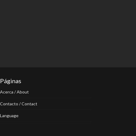
Páginas
Acerca / About
Contacto / Contact
Language