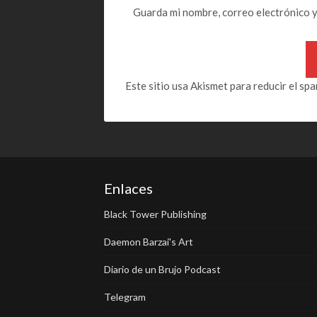
Guarda mi nombre, correo electrónico 
Este sitio usa Akismet para reducir el sp
Enlaces
Black Tower Publishing
Daemon Barzai's Art
Diario de un Brujo Podcast
Telegram