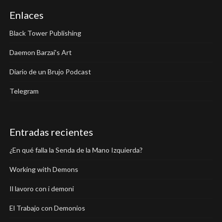
Enlaces
Black Tower Publishing
Daemon Barzai's Art
Diario de un Brujo Podcast
Telegram
Entradas recientes
¿En qué falla la Senda de la Mano Izquierda?
Working with Demons
Il lavoro con i demoni
El Trabajo con Demonios