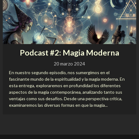
Podcast #2: Magia Moderna
20 marzo 2024
En nuestro segundo episodio, nos sumergimos en el
fascinante mundo de la espiritualidad y la magia moderna. En
esta entrega, exploraremos en profundidad los diferentes
aspectos de la magia contemporánea, analizando tanto sus
ventajas como sus desafíos. Desde una perspectiva crítica,
examinaremos las diversas formas en que la magia...