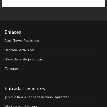
Enlaces
Black Tower Publishing
Daemon Barzai's Art
Diario de un Brujo Podcast
Telegram
Entradas recientes
¿En qué falla la Senda de la Mano Izquierda?
Working with Demons