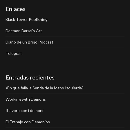
Enlaces
Black Tower Publishing
Daemon Barzai's Art
Diario de un Brujo Podcast
Telegram
Entradas recientes
¿En qué falla la Senda de la Mano Izquierda?
Working with Demons
Il lavoro con i demoni
El Trabajo con Demonios