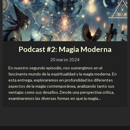
Podcast #2: Magia Moderna
20 marzo 2024
En nuestro segundo episodio, nos sumergimos en el
fascinante mundo de la espiritualidad y la magia moderna. En
esta entrega, exploraremos en profundidad los diferentes
aspectos de la magia contemporánea, analizando tanto sus
ventajas como sus desafíos. Desde una perspectiva crítica,
examinaremos las diversas formas en que la magia...