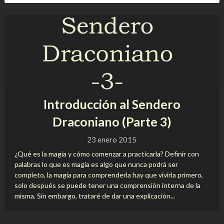
Introducción al Sendero
Draconiano (Parte 3)
23 enero 2015
¿Qué es la magia y cómo comenzar a practicarla? Definir con
palabras lo que es magia es algo que nunca podrá ser
completo, la magia para comprenderla hay que vivirla primero,
solo después se puede tener una comprensión interna de la
misma. Sin embargo, trataré de dar una explicación...