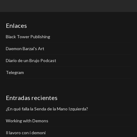
Enlaces
Black Tower Publishing
Daemon Barzai's Art
Diario de un Brujo Podcast
Telegram
Entradas recientes
¿En qué falla la Senda de la Mano Izquierda?
Working with Demons
Il lavoro con i demoni