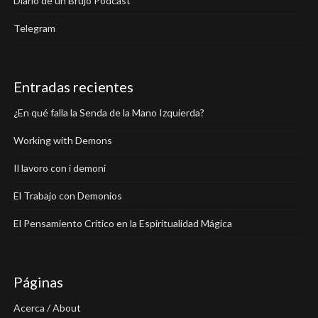
Diario de un Brujo Podcast
Telegram
Entradas recientes
¿En qué falla la Senda de la Mano Izquierda?
Working with Demons
Il lavoro con i demoni
El Trabajo con Demonios
El Pensamiento Crítico en la Espiritualidad Mágica
Páginas
Acerca / About