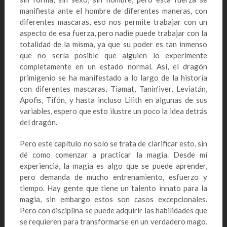
manifiesta ante el hombre de diferentes maneras, con
diferentes mascaras, eso nos permite trabajar con un
aspecto de esa fuerza, pero nadie puede trabajar con la
totalidad de la misma, ya que su poder es tan inmenso
que no sería posible que alguien lo experimente
completamente en un estado normal. Así, el dragón
primigenio se ha manifestado a lo largo de la historia
con diferentes mascaras, Tiamat, Tanin’iver, Leviatán,
Apofis, Tifón, y hasta incluso Lilith en algunas de sus
variables, espero que esto ilustre un poco la idea detrás
del dragón.
Pero este capítulo no solo se trata de clarificar esto, sin
dé como comenzar a practicar la magia. Desde mi
experiencia, la magia es algo que se puede aprender,
pero demanda de mucho entrenamiento, esfuerzo y
tiempo. Hay gente que tiene un talento innato para la
magia, sin embargo estos son casos excepcionales.
Pero con disciplina se puede adquirir las habilidades que
se requieren para transformarse en un verdadero mago.