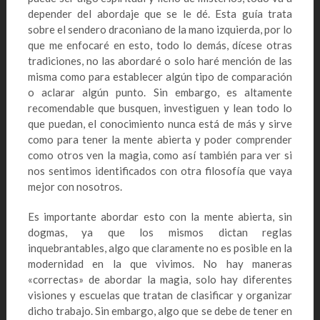
depender del abordaje que se le dé. Esta guía trata
sobre el sendero draconiano de la mano izquierda, por lo
que me enfocaré en esto, todo lo demás, dícese otras
tradiciones, no las abordaré o solo haré mención de las
misma como para establecer algún tipo de comparación
o aclarar algún punto. Sin embargo, es altamente
recomendable que busquen, investiguen y lean todo lo
que puedan, el conocimiento nunca está de más y sirve
como para tener la mente abierta y poder comprender
como otros ven la magia, como así también para ver si
nos sentimos identificados con otra filosofía que vaya
mejor con nosotros.
Es importante abordar esto con la mente abierta, sin
dogmas, ya que los mismos dictan reglas
inquebrantables, algo que claramente no es posible en la
modernidad en la que vivimos. No hay maneras
«correctas» de abordar la magia, solo hay diferentes
visiones y escuelas que tratan de clasificar y organizar
dicho trabajo. Sin embargo, algo que se debe de tener en