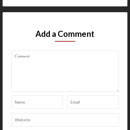
Add a Comment