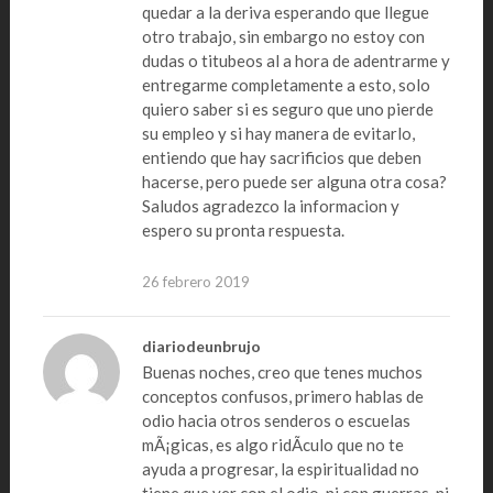
quedar a la deriva esperando que llegue
otro trabajo, sin embargo no estoy con
dudas o titubeos al a hora de adentrarme y
entregarme completamente a esto, solo
quiero saber si es seguro que uno pierde
su empleo y si hay manera de evitarlo,
entiendo que hay sacrificios que deben
hacerse, pero puede ser alguna otra cosa?
Saludos agradezco la informacion y
espero su pronta respuesta.
26 febrero 2019
diariodeunbrujo
Buenas noches, creo que tenes muchos
conceptos confusos, primero hablas de
odio hacia otros senderos o escuelas
mÃ¡gicas, es algo ridÃ­culo que no te
ayuda a progresar, la espiritualidad no