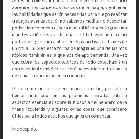
Antes de comenzar con la parte divertida, es necesario
aprender los conceptos básicos de la magia, y entrenar
las habilidades que serán necesarias para luego realizar
trabajos avanzados. Si no sabemos meditar o despertar
poder dentro nuestro, será muy difícil poder lograr una
manifestación física de una entidad evocada, o no
podremos generar cambios en el plano físico a través de
un ritual. Si bien esta forma de magia es una de las más
rápidas, también es la que más tiempo demanda. Una vez
que cubra los aspectos teóricos de todo esto, habrá un
entrenamiento mágico que será necesario realizar antes
de tomar la iniciación en la corriente.
Pero como no los quiero marear mucho, por ahora
hemos finalizado, en las próximas entradas cubriré
aspectos esenciales sobre la filosofía del Sendero de la
Mano Izquierda y algunas otras cosas que considero
útiles para todos aquellos que quieren comenzar.
Me despido.