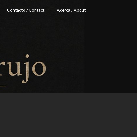
Contacto / Contact
Acerca / About