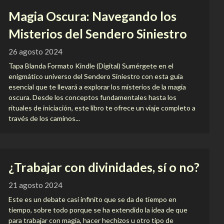
Magia Oscura: Navegando los
Misterios del Sendero Siniestro
26 agosto 2024
Tapa Blanda Formato Kindle (Digital) Sumérgete en el
enigmático universo del Sendero Siniestro con esta guía
esencial que te llevará a explorar los misterios de la magia
oscura. Desde los conceptos fundamentales hasta los
rituales de iniciación, este libro te ofrece un viaje completo a
través de los caminos...
¿Trabajar con divinidades, sí o no?
21 agosto 2024
Este es un debate casi infinito que se da de tiempo en
tiempo, sobre todo porque se ha extendido la idea de que
para trabajar con magia, hacer hechizos u otro tipo de