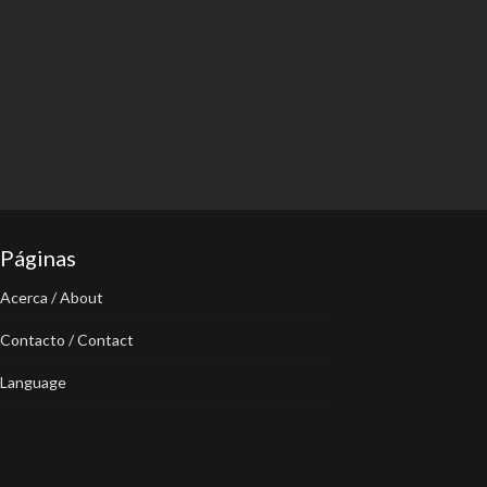
Páginas
Acerca / About
Contacto / Contact
Language