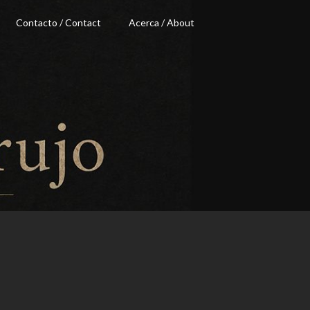
Contacto / Contact
Acerca / About