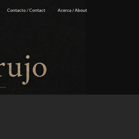
Contacto / Contact
Acerca / About