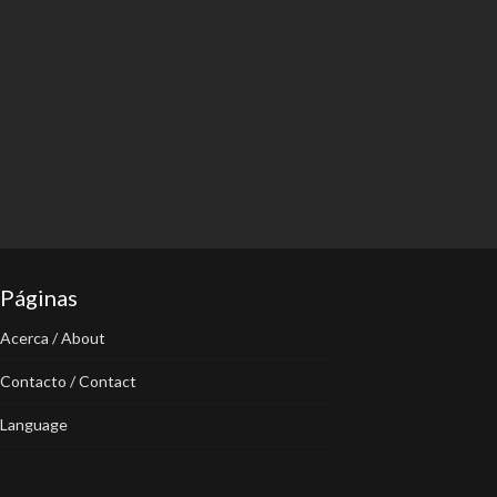
Páginas
Acerca / About
Contacto / Contact
Language