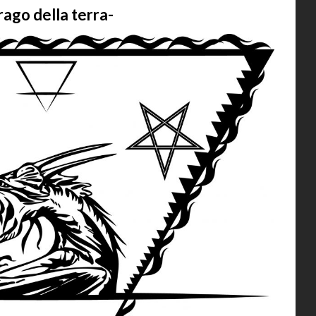
drago della terra-