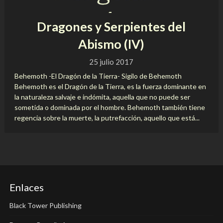
Dragones y Serpientes del
Abismo (IV)
25 julio 2017
Behemoth -El Dragón de la Tierra- Sigilo de Behemoth
Behemoth es el Dragón de la Tierra, es la fuerza dominante en
la naturaleza salvaje e indómita, aquella que no puede ser
sometida o dominada por el hombre. Behemoth también tiene
regencia sobre la muerte, la putrefacción, aquello que está...
Enlaces
Black Tower Publishing