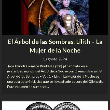
El Árbol de las Sombras: Lilith – La
Mujer de la Noche
1 agosto 2024
Tapa Blanda Formato Kindle (Digital) ¡Adéntrate en el
misterioso mundo del Árbol de la Noche con Daemon Barzai! El
Árbol de las Sombras – Vol. 1 – Lilith: La Mujer de la Noche es
una guía auto-iniciática que te lleva al lado oscuro del Qliphoth.
Este volumen se sumerge...