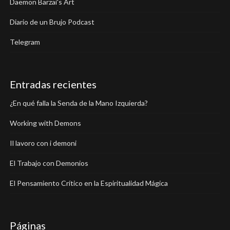
Daemon Barzai's Art
Diario de un Brujo Podcast
Telegram
Entradas recientes
¿En qué falla la Senda de la Mano Izquierda?
Working with Demons
Il lavoro con i demoni
El Trabajo con Demonios
El Pensamiento Crítico en la Espiritualidad Mágica
Páginas