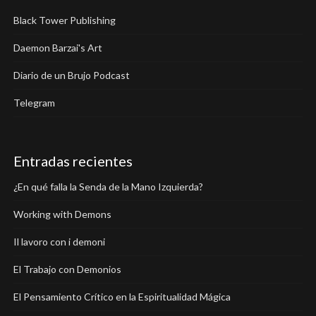
Black Tower Publishing
Daemon Barzai's Art
Diario de un Brujo Podcast
Telegram
Entradas recientes
¿En qué falla la Senda de la Mano Izquierda?
Working with Demons
Il lavoro con i demoni
El Trabajo con Demonios
El Pensamiento Crítico en la Espiritualidad Mágica