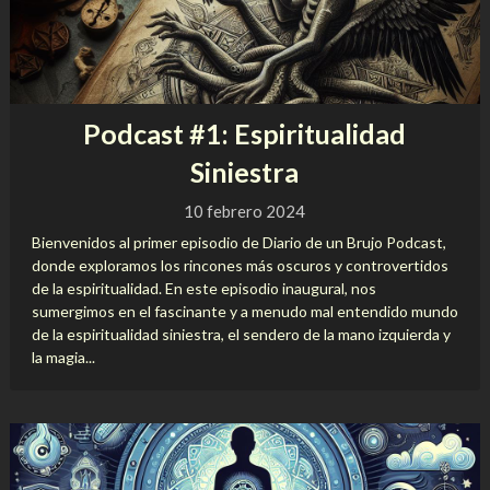
Podcast #1: Espiritualidad
Siniestra
10 febrero 2024
Bienvenidos al primer episodio de Diario de un Brujo Podcast,
donde exploramos los rincones más oscuros y controvertidos
de la espiritualidad. En este episodio inaugural, nos
sumergimos en el fascinante y a menudo mal entendido mundo
de la espiritualidad siniestra, el sendero de la mano izquierda y
la magia...