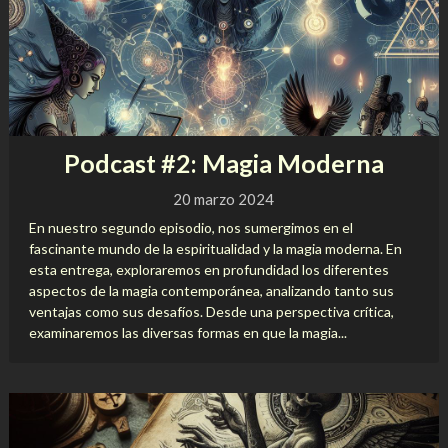
Podcast #2: Magia Moderna
20 marzo 2024
En nuestro segundo episodio, nos sumergimos en el
fascinante mundo de la espiritualidad y la magia moderna. En
esta entrega, exploraremos en profundidad los diferentes
aspectos de la magia contemporánea, analizando tanto sus
ventajas como sus desafíos. Desde una perspectiva crítica,
examinaremos las diversas formas en que la magia...