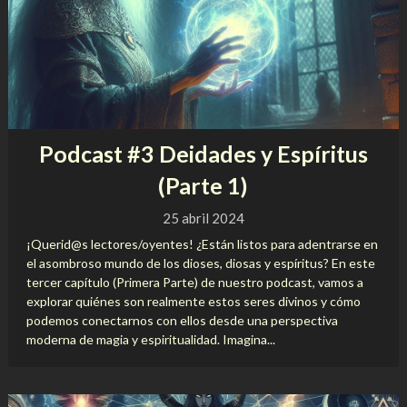
Podcast #3 Deidades y Espíritus
(Parte 1)
25 abril 2024
¡Querid@s lectores/oyentes! ¿Están listos para adentrarse en
el asombroso mundo de los dioses, diosas y espíritus? En este
tercer capítulo (Primera Parte) de nuestro podcast, vamos a
explorar quiénes son realmente estos seres divinos y cómo
podemos conectarnos con ellos desde una perspectiva
moderna de magia y espiritualidad. Imagina...