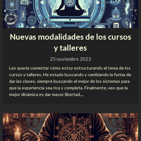
Nuevas modalidades de los cursos
y talleres
25 noviembre 2023
Les quería comentar cómo estoy estructurando el tema de los
cursos y talleres. He estado buscando y cambiando la forma de
dar las clases, siempre buscando el mejor de los sistemas para
que la experiencia sea rica y completa. Finalmente, veo que la
mejor dinámica es dar mayor libertad,...