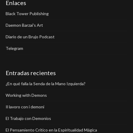
Enlaces
Black Tower Publishing
Daemon Barzai's Art
Diario de un Brujo Podcast
Telegram
Entradas recientes
¿En qué falla la Senda de la Mano Izquierda?
Working with Demons
Il lavoro con i demoni
El Trabajo con Demonios
El Pensamiento Crítico en la Espiritualidad Mágica