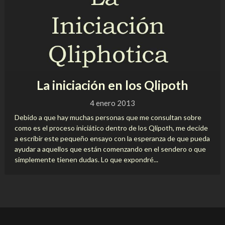
La iniciación en los Qlipoth
4 enero 2013
Debido a que hay muchas personas que me consultan sobre
como es el proceso iniciático dentro de los Qlipoth, me decide
a escribir este pequeño ensayo con la esperanza de que pueda
ayudar a aquellos que están comenzando en el sendero o que
simplemente tienen dudas. Lo que expondré...