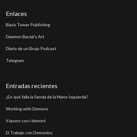
Enlaces
Black Tower Publishing
Daemon Barzai's Art
Diario de un Brujo Podcast
Telegram
Entradas recientes
¿En qué falla la Senda de la Mano Izquierda?
Working with Demons
Il lavoro con i demoni
El Trabajo con Demonios