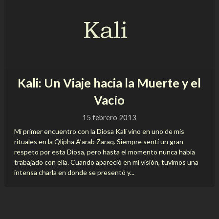
Kali: Un Viaje hacia la Muerte y el
Vacío
15 febrero 2013
Mi primer encuentro con la Diosa Kali vino en uno de mis
rituales en la Qlipha A’arab Zaraq. Siempre sentí un gran
respeto por esta Diosa, pero hasta el momento nunca había
trabajado con ella. Cuando apareció en mi visión, tuvimos una
intensa charla en donde se presentó y...