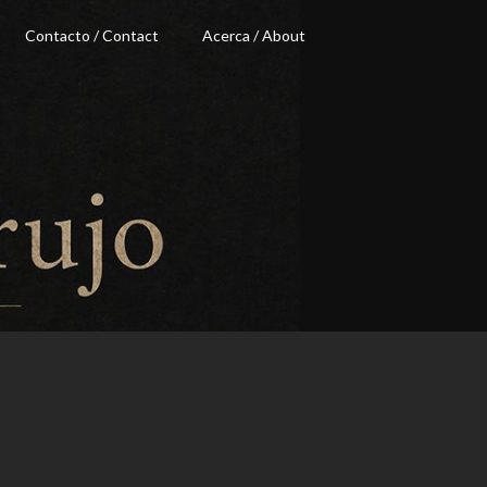
Contacto / Contact
Acerca / About