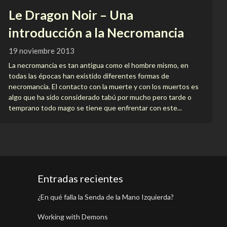
Le Dragon Noir – Una
introducción a la Necromancia
19 noviembre 2013
La necromancia es tan antigua como el hombre mismo, en
todas las épocas han existido diferentes formas de
necromancia. El contacto con la muerte y con los muertos es
algo que ha sido considerado tabú por mucho pero tarde o
temprano todo mago se tiene que enfrentar con este...
Entradas recientes
¿En qué falla la Senda de la Mano Izquierda?
Working with Demons