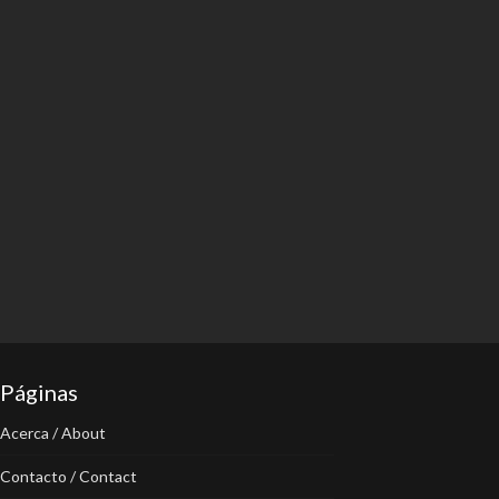
Páginas
Acerca / About
Contacto / Contact