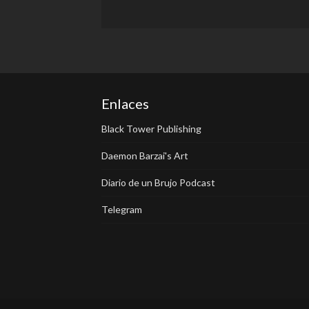
Enlaces
Black Tower Publishing
Daemon Barzai's Art
Diario de un Brujo Podcast
Telegram