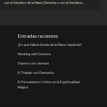
con el Sendero de la Mano Derecha o con el Sendero...
Entradas recientes
¿En qué falla la Senda de la Mano Izquierda?
Working with Demons
Il lavoro con i demoni
El Trabajo con Demonios
El Pensamiento Crítico en la Espiritualidad
Mágica