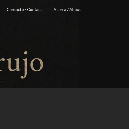
Contacto / Contact
Acerca / About