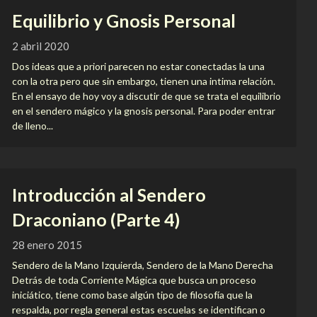
Equilibrio y Gnosis Personal
2 abril 2020
Dos ideas que a priori parecen no estar conectadas la una
con la otra pero que sin embargo, tienen una intima relación.
En el ensayo de hoy voy a discutir de que se trata el equilibrio
en el sendero mágico y la gnosis personal. Para poder entrar
de lleno...
Introducción al Sendero
Draconiano (Parte 4)
28 enero 2015
Sendero de la Mano Izquierda, Sendero de la Mano Derecha
Detrás de toda Corriente Mágica que busca un proceso
iniciático, tiene como base algún tipo de filosofía que la
respalda, por regla general estas escuelas se identifican o