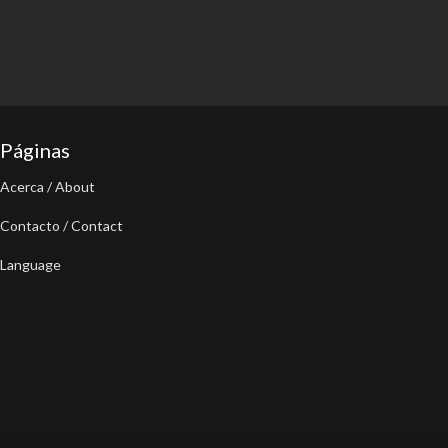
Páginas
Acerca / About
Contacto / Contact
Language