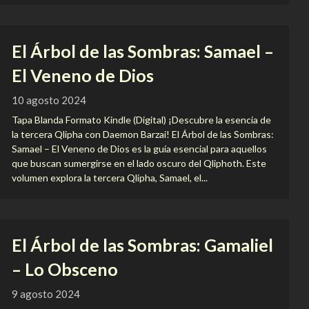
El Árbol de las Sombras: Samael –
El Veneno de Dios
10 agosto 2024
Tapa Blanda Formato Kindle (Digital) ¡Descubre la esencia de
la tercera Qlipha con Daemon Barzai! El Árbol de las Sombras:
Samael – El Veneno de Dios es la guía esencial para aquellos
que buscan sumergirse en el lado oscuro del Qliphoth. Este
volumen explora la tercera Qlipha, Samael, el...
El Árbol de las Sombras: Gamaliel
– Lo Obsceno
9 agosto 2024