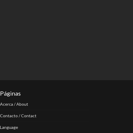
Páginas
Acerca / About
Contacto / Contact
Language