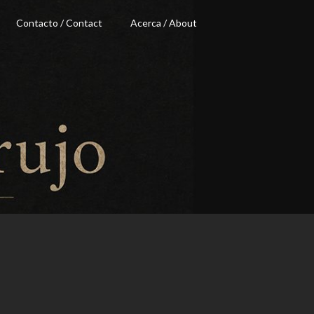
Contacto / Contact
Acerca / About