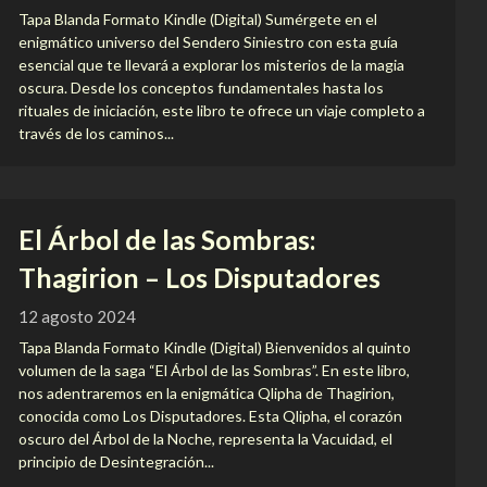
Tapa Blanda Formato Kindle (Digital) Sumérgete en el
enigmático universo del Sendero Siniestro con esta guía
esencial que te llevará a explorar los misterios de la magia
oscura. Desde los conceptos fundamentales hasta los
rituales de iniciación, este libro te ofrece un viaje completo a
través de los caminos...
El Árbol de las Sombras:
Thagirion – Los Disputadores
12 agosto 2024
Tapa Blanda Formato Kindle (Digital) Bienvenidos al quinto
volumen de la saga “El Árbol de las Sombras”. En este libro,
nos adentraremos en la enigmática Qlipha de Thagirion,
conocida como Los Disputadores. Esta Qlipha, el corazón
oscuro del Árbol de la Noche, representa la Vacuidad, el
principio de Desintegración...