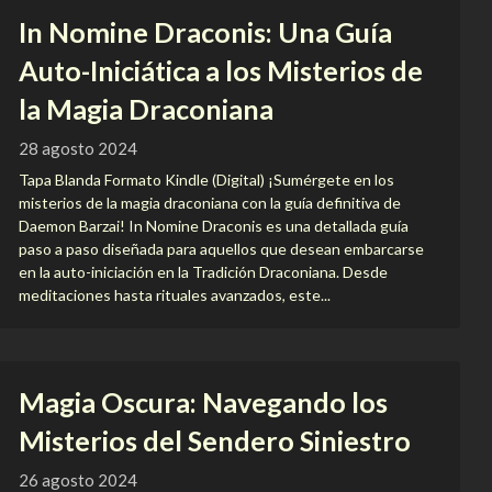
In Nomine Draconis: Una Guía
Auto-Iniciática a los Misterios de
la Magia Draconiana
28 agosto 2024
Tapa Blanda Formato Kindle (Digital) ¡Sumérgete en los
misterios de la magia draconiana con la guía definitiva de
Daemon Barzai! In Nomine Draconis es una detallada guía
paso a paso diseñada para aquellos que desean embarcarse
en la auto-iniciación en la Tradición Draconiana. Desde
meditaciones hasta rituales avanzados, este...
Magia Oscura: Navegando los
Misterios del Sendero Siniestro
26 agosto 2024