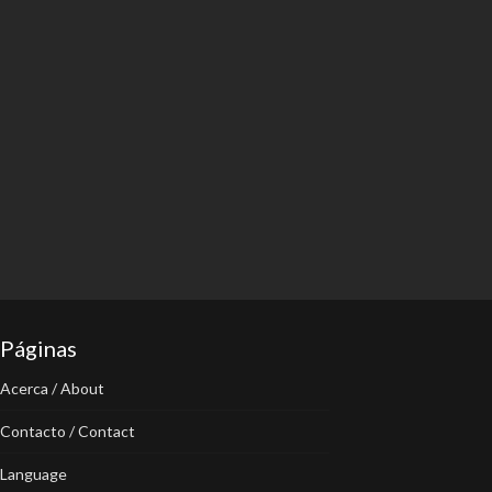
Páginas
Acerca / About
Contacto / Contact
Language