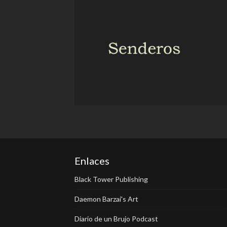
Enlaces
Black Tower Publishing
Daemon Barzai's Art
Diario de un Brujo Podcast