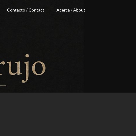
Contacto / Contact
Acerca / About