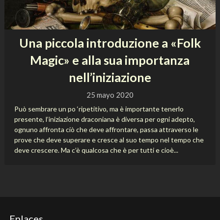
Una piccola introduzione a «Folk
Magic» e alla sua importanza
nell’iniziazione
25 mayo 2020
Può sembrare un po ‘ripetitivo, ma è importante tenerlo
presente, l’iniziazione draconiana è diversa per ogni adepto,
ognuno affronta ciò che deve affrontare, passa attraverso le
prove che deve superare e cresce al suo tempo nel tempo che
deve crescere. Ma c’è qualcosa che è per tutti e cioè...
Enlaces