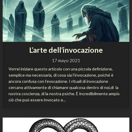
L’arte dell’invocazione
17 mayo 2021
Vorrei iniziare questo articolo con una piccola definizione,
semplice ma necessaria, di cosa sia l’invocazione, poiché è
ancora confusa con l’evocazione. I rituali di invocazione
cercano attivamente di chiamare qualcosa dentro di noi,di la
nostra coscienza, di la nostra psiche. È incredibilmente ampio
ciò che può essere invocato e...