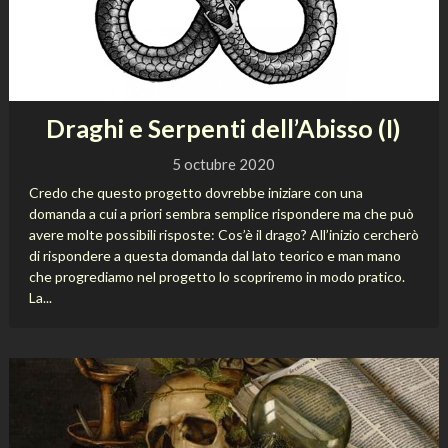
Draghi e Serpenti dell’Abisso (I)
5 octubre 2020
Credo che questo progetto dovrebbe iniziare con una
domanda a cui a priori sembra semplice rispondere ma che può
avere molte possibili risposte: Cos’è il drago? All’inizio cercherò
di rispondere a questa domanda dal lato teorico e man mano
che progrediamo nel progetto lo scopriremo in modo pratico.
La...