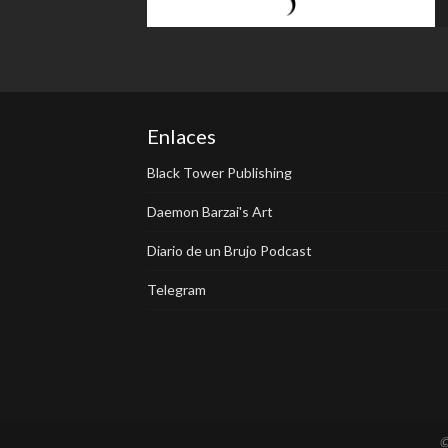
Enlaces
Black Tower Publishing
Daemon Barzai's Art
Diario de un Brujo Podcast
Telegram
©