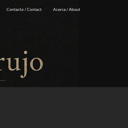
Contacto / Contact
Acerca / About