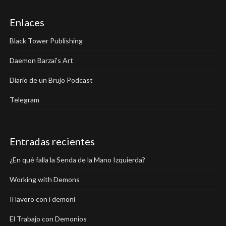
Enlaces
Black Tower Publishing
Daemon Barzai's Art
Diario de un Brujo Podcast
Telegram
Entradas recientes
¿En qué falla la Senda de la Mano Izquierda?
Working with Demons
Il lavoro con i demoni
El Trabajo con Demonios