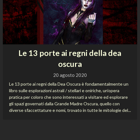
Le 13 porte ai regni della dea
oscura
20 agosto 2020
Le 13 porte ai regni della Dea Oscura è fondamentalmente un
libro sulle esplorazioni astrali / stellari e oniriche, un’opera
pratica per coloro che sono interessati a visitare ed esplorare
gli spazi governati dalla Grande Madre Oscura, quello con
diverse sfaccettature e nomi, trovato in tutte le mitologie del...