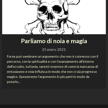
Parliamo di noia e magia
25 enero 2021
Forse può sembrare un argomento che non è connesso con il
percorso, con la spiritualità e con l’avanzamento all’interno
dell’occulto, tuttavia, saresti sorpreso di come la mancanza di
entusiasmo e noia influisca in modo che non ci sia progresso
magico. Spezzeremo l’argomento in più parti in modo da
poterlo...