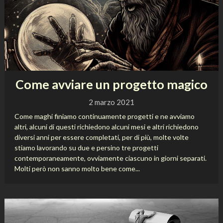
Come avviare un progetto magico
2 marzo 2021
Come maghi finiamo continuamente progetti e ne avviamo
altri, alcuni di questi richiedono alcuni mesi e altri richiedono
diversi anni per essere completati, per di più, molte volte
stiamo lavorando su due e persino tre progetti
contemporaneamente, ovviamente ciascuno in giorni separati.
Molti però non sanno molto bene come...