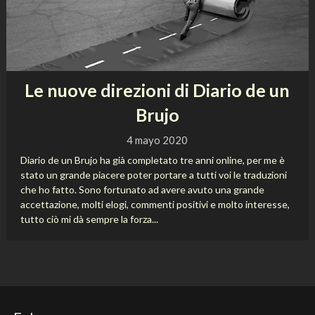
Le nuove direzioni di Diario de un
Brujo
4 mayo 2020
Diario de un Brujo ha già completato tre anni online, per me è
stato un grande piacere poter portare a tutti voi le traduzioni
che ho fatto. Sono fortunato ad avere avuto una grande
accettazione, molti elogi, commenti positivi e molto interesse,
tutto ciò mi dà sempre la forza...