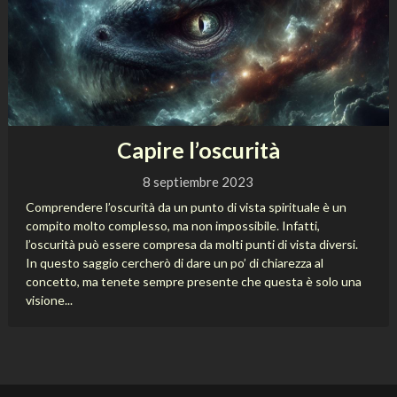
Capire l’oscurità
8 septiembre 2023
Comprendere l’oscurità da un punto di vista spirituale è un
compito molto complesso, ma non impossibile. Infatti,
l’oscurità può essere compresa da molti punti di vista diversi.
In questo saggio cercherò di dare un po’ di chiarezza al
concetto, ma tenete sempre presente che questa è solo una
visione...