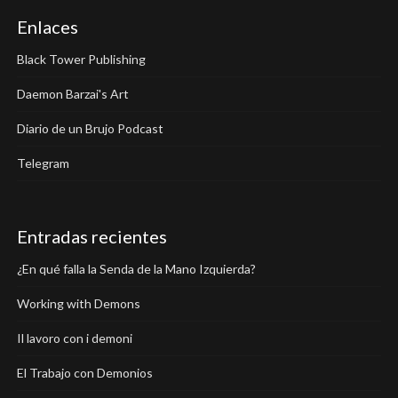
Enlaces
Black Tower Publishing
Daemon Barzai's Art
Diario de un Brujo Podcast
Telegram
Entradas recientes
¿En qué falla la Senda de la Mano Izquierda?
Working with Demons
Il lavoro con i demoni
El Trabajo con Demonios