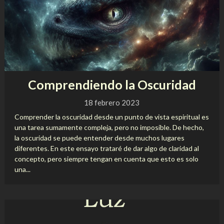
Comprendiendo la Oscuridad
18 febrero 2023
Comprender la oscuridad desde un punto de vista espiritual es
una tarea sumamente compleja, pero no imposible. De hecho,
la oscuridad se puede entender desde muchos lugares
diferentes. En este ensayo trataré de dar algo de claridad al
concepto, pero siempre tengan en cuenta que esto es solo
una...