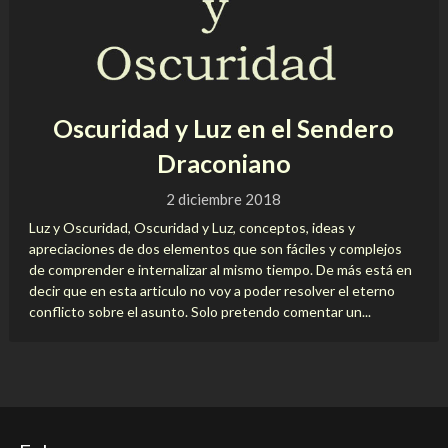
Oscuridad y Luz en el Sendero
Draconiano
2 diciembre 2018
Luz y Oscuridad, Oscuridad y Luz, conceptos, ideas y
apreciaciones de dos elementos que son fáciles y complejos
de comprender e internalizar al mismo tiempo. De más está en
decir que en esta articulo no voy a poder resolver el eterno
conflicto sobre el asunto. Solo pretendo comentar un...