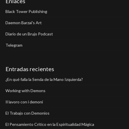
Enlaces
Black Tower Publishing
Daemon Barzai's Art
Diario de un Brujo Podcast
Telegram
Entradas recientes
¿En qué falla la Senda de la Mano Izquierda?
Working with Demons
Il lavoro con i demoni
El Trabajo con Demonios
El Pensamiento Crítico en la Espiritualidad Mágica