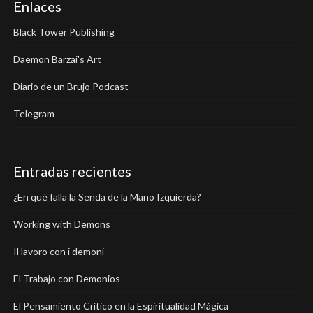
Enlaces
Black Tower Publishing
Daemon Barzai's Art
Diario de un Brujo Podcast
Telegram
Entradas recientes
¿En qué falla la Senda de la Mano Izquierda?
Working with Demons
Il lavoro con i demoni
El Trabajo con Demonios
El Pensamiento Crítico en la Espiritualidad Mágica