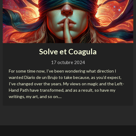
Solve et Coagula
17 octubre 2024
For some time now, I’ve been wondering what direction I
wanted Diario de un Brujo to take because, as you’d expect,
I’ve changed over the years. My views on magic and the Left-
Hand Path have transformed, and as a result, so have my
writings, my art, and so on....