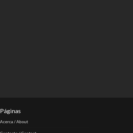
Páginas
Acerca / About