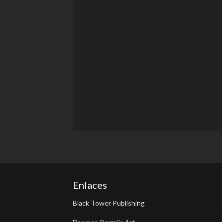
Enlaces
Black Tower Publishing