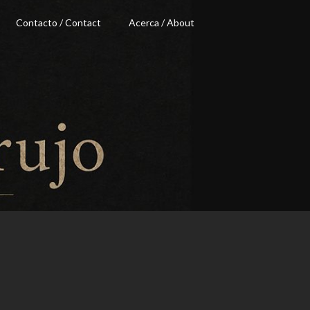
Contacto / Contact
Acerca / About