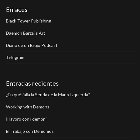
Enlaces
Black Tower Publishing
Daemon Barzai's Art
Diario de un Brujo Podcast
Telegram
Entradas recientes
¿En qué falla la Senda de la Mano Izquierda?
Working with Demons
Il lavoro con i demoni
El Trabajo con Demonios