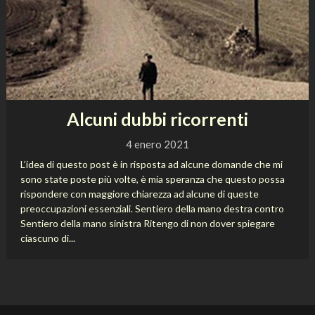
Alcuni dubbi ricorrenti
4 enero 2021
L’idea di questo post è in risposta ad alcune domande che mi
sono state poste più volte, è mia speranza che questo possa
rispondere con maggiore chiarezza ad alcune di queste
preoccupazioni essenziali. Sentiero della mano destra contro
Sentiero della mano sinistra Ritengo di non dover spiegare
ciascuno di...