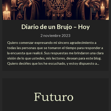
Diario de un Brujo – Hoy
2 noviembre 2023
Quiero comenzar expresando mi sincero agradecimiento a
todas las personas que se tomaron el tiempo para responder a
la encuesta que realicé. Sus respuestas me brindaron una clara
visión de lo que ustedes, mis lectores, desean para este blog.
Quiero decirles que los he escuchado, y estoy dispuesto a...