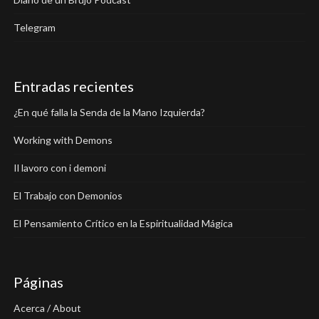
Telegram
Entradas recientes
¿En qué falla la Senda de la Mano Izquierda?
Working with Demons
Il lavoro con i demoni
El Trabajo con Demonios
El Pensamiento Crítico en la Espiritualidad Mágica
Páginas
Acerca / About