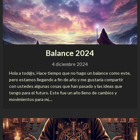
Balance 2024
4 diciembre 2024
Hola a tod@s, Hace tiempo que no hago un balance como este,
pero estamos llegando a fin de año y me gustaría compartir
con ustedes algunas cosas que han pasado y las ideas que
tengo para el futuro. Este fue un año lleno de cambios y
movimientos para mí,...