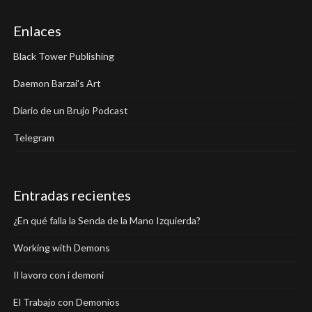
Enlaces
Black Tower Publishing
Daemon Barzai's Art
Diario de un Brujo Podcast
Telegram
Entradas recientes
¿En qué falla la Senda de la Mano Izquierda?
Working with Demons
Il lavoro con i demoni
El Trabajo con Demonios