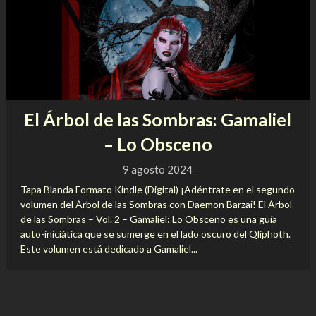
El Árbol de las Sombras: Gamaliel
– Lo Obsceno
9 agosto 2024
Tapa Blanda Formato Kindle (Digital) ¡Adéntrate en el segundo
volumen del Árbol de las Sombras con Daemon Barzai! El Árbol
de las Sombras – Vol. 2 – Gamaliel: Lo Obsceno es una guía
auto-iniciática que se sumerge en el lado oscuro del Qliphoth.
Este volumen está dedicado a Gamaliel...