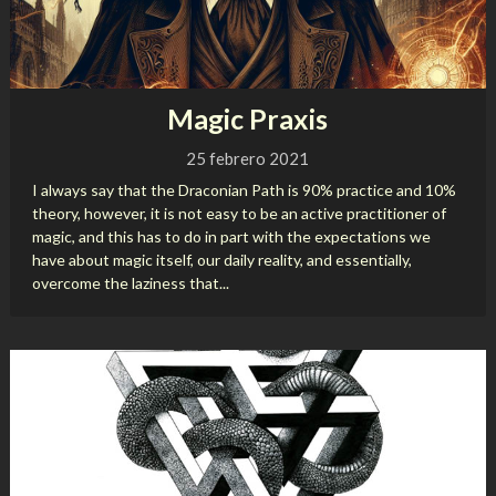
Magic Praxis
25 febrero 2021
I always say that the Draconian Path is 90% practice and 10%
theory, however, it is not easy to be an active practitioner of
magic, and this has to do in part with the expectations we
have about magic itself, our daily reality, and essentially,
overcome the laziness that...