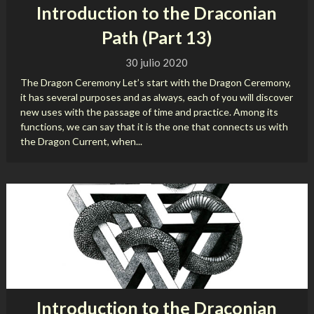
Introduction to the Draconian
Path (Part 13)
30 julio 2020
The Dragon Ceremony Let’s start with the Dragon Ceremony,
it has several purposes and as always, each of you will discover
new uses with the passage of time and practice. Among its
functions, we can say that it is the one that connects us with
the Dragon Current, when...
Introduction to the Draconian