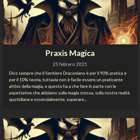
Praxis Magica
25 febrero 2021
Dico sempre che il Sentiero Draconiano è per il 90% pratica e
per il 10% teoria, tuttavia non è facile essere un praticante
attivo della magia, e questo ha a che fare in parte con le
aspettative che abbiamo sulla magia stessa, sulla nostra realtà
quotidiana e essenzialmente, superare...