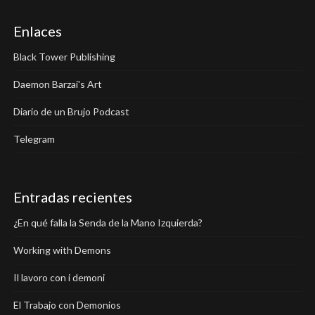
Enlaces
Black Tower Publishing
Daemon Barzai's Art
Diario de un Brujo Podcast
Telegram
Entradas recientes
¿En qué falla la Senda de la Mano Izquierda?
Working with Demons
Il lavoro con i demoni
El Trabajo con Demonios