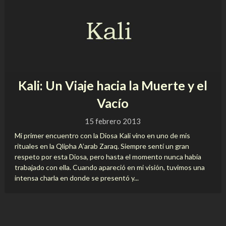
Kali: Un Viaje hacia la Muerte y el
Vacío
15 febrero 2013
Mi primer encuentro con la Diosa Kali vino en uno de mis
rituales en la Qlipha A’arab Zaraq. Siempre sentí un gran
respeto por esta Diosa, pero hasta el momento nunca había
trabajado con ella. Cuando apareció en mi visión, tuvimos una
intensa charla en donde se presentó y...