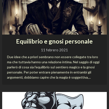
Equilibrio e gnosi personale
11 febrero 2021
Due idee che a priori sembrano non essere collegate tra loro
ma che tuttavia hanno una relazione intima. Nel saggio di oggi
parlerò di cosa sia l’equilibrio sul sentiero magico e la gnosi
personale. Per poter entrare pienamente in entrambi gli
argomenti, dobbiamo capire che la magia è soggettiva,...