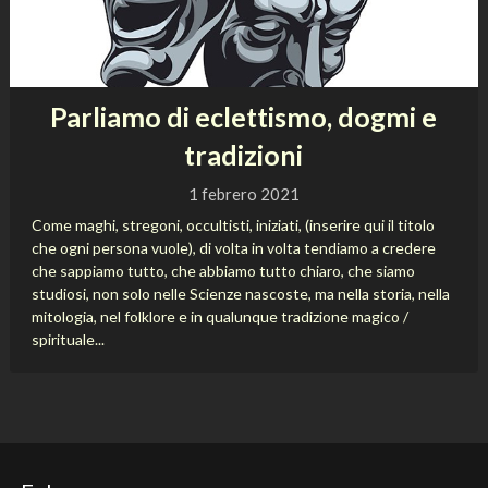
Parliamo di eclettismo, dogmi e
tradizioni
1 febrero 2021
Come maghi, stregoni, occultisti, iniziati, (inserire qui il titolo
che ogni persona vuole), di volta in volta tendiamo a credere
che sappiamo tutto, che abbiamo tutto chiaro, che siamo
studiosi, non solo nelle Scienze nascoste, ma nella storia, nella
mitologia, nel folklore e in qualunque tradizione magico /
spirituale...