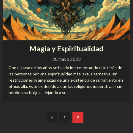
Magia y Espiritualidad
20 mayo 2023
Con el paso de los años se ha ido incrementando el interés de
las personas por una espiritualidad más laxa, alternativa, sin
restricciones ni amenazas de una existencia de sufrimiento en
el más allá. Esto es debido a que las religiones imperativas han
perdido su brújula, dejando a sus...
Paginación
1
2
de