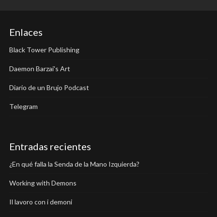
entradas
Enlaces
Black Tower Publishing
Daemon Barzai's Art
Diario de un Brujo Podcast
Telegram
Entradas recientes
¿En qué falla la Senda de la Mano Izquierda?
Working with Demons
Il lavoro con i demoni