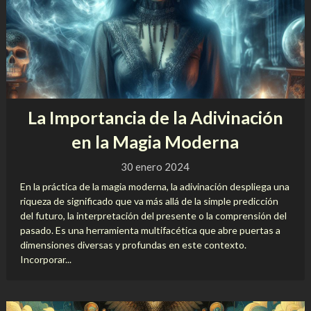
La Importancia de la Adivinación
en la Magia Moderna
30 enero 2024
En la práctica de la magia moderna, la adivinación despliega una
riqueza de significado que va más allá de la simple predicción
del futuro, la interpretación del presente o la comprensión del
pasado. Es una herramienta multifacética que abre puertas a
dimensiones diversas y profundas en este contexto.
Incorporar...