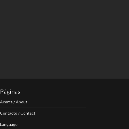
Páginas
Acerca / About
Contacto / Contact
Language