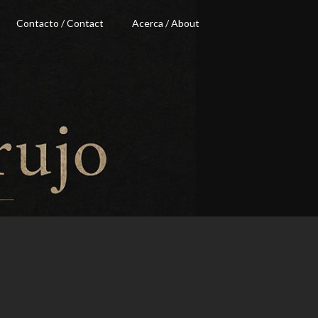
Contacto / Contact
Acerca / About