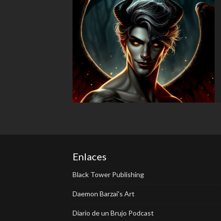
Enlaces
Black Tower Publishing
Daemon Barzai's Art
Diario de un Brujo Podcast