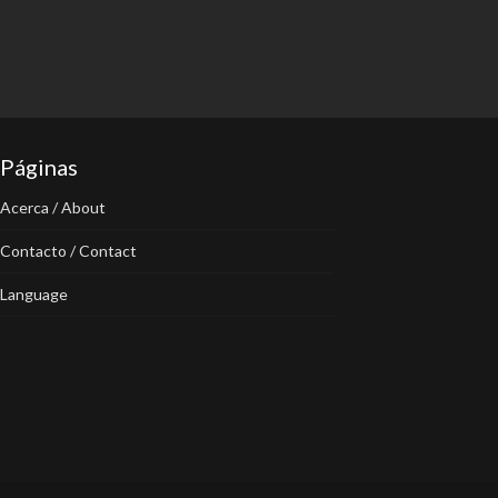
Páginas
Acerca / About
Contacto / Contact
Language