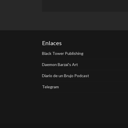
Enlaces
Black Tower Publishing
Daemon Barzai's Art
Diario de un Brujo Podcast
Telegram