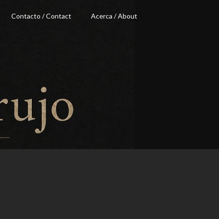
Contacto / Contact
Acerca / About