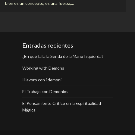
bien es un concepto, es una fuerza,...
Entradas recientes
¿En qué falla la Senda de la Mano Izquierda?
Working with Demons
Il lavoro con i demoni
El Trabajo con Demonios
El Pensamiento Crítico en la Espiritualidad
Mágica