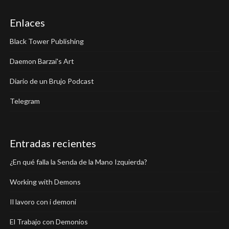
Enlaces
Black Tower Publishing
Daemon Barzai's Art
Diario de un Brujo Podcast
Telegram
Entradas recientes
¿En qué falla la Senda de la Mano Izquierda?
Working with Demons
Il lavoro con i demoni
El Trabajo con Demonios