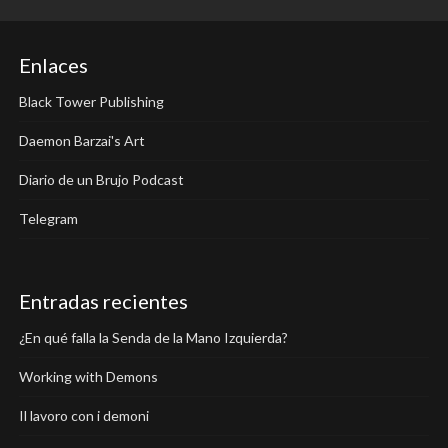
Enlaces
Black Tower Publishing
Daemon Barzai's Art
Diario de un Brujo Podcast
Telegram
Entradas recientes
¿En qué falla la Senda de la Mano Izquierda?
Working with Demons
Il lavoro con i demoni