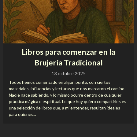
Libros para comenzar en la
Brujería Tradicional
13 octubre 2025
Todos hemos comenzado en algún punto, con ciertos
materiales, influencias y lecturas que nos marcaron el camino.
Nadie nace sabiendo, y lo mismo ocurre dentro de cualquier
práctica mágica o espiritual. Lo que hoy quiero compartirles es
una selección de libros que, a mi entender, resultan ideales
para quienes...