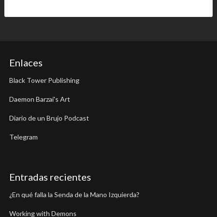
Enlaces
Black Tower Publishing
Daemon Barzai's Art
Diario de un Brujo Podcast
Telegram
Entradas recientes
¿En qué falla la Senda de la Mano Izquierda?
Working with Demons