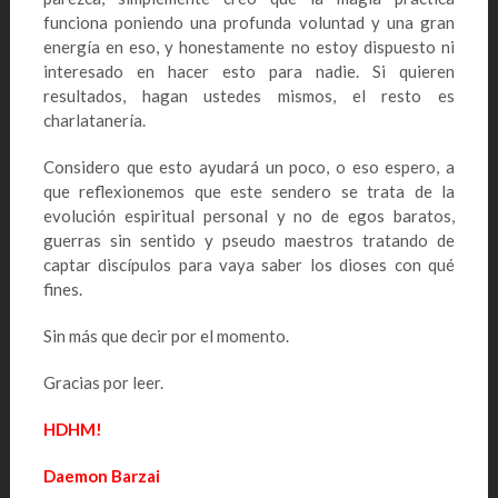
funciona poniendo una profunda voluntad y una gran
energía en eso, y honestamente no estoy dispuesto ni
interesado en hacer esto para nadie. Si quieren
resultados, hagan ustedes mismos, el resto es
charlatanería.
Considero que esto ayudará un poco, o eso espero, a
que reflexionemos que este sendero se trata de la
evolución espiritual personal y no de egos baratos,
guerras sin sentido y pseudo maestros tratando de
captar discípulos para vaya saber los dioses con qué
fines.
Sin más que decir por el momento.
Gracias por leer.
HDHM!
Daemon Barzai