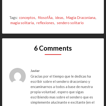
Tags:
conceptos
,
filosofÃ­a
,
ideas
,
Magia Draconiana
,
magia solitaria
,
reflexiones
,
sendero solitario
6 Comments
Javier
Gracias por el tiempo que le dedicas ha
escribir sobre el sendero draconiano y
encaminarnos a todos a base de nuestra
propia voluntad . espero que sigas
escribiendo mas sobre el sendero que es
simplemente alucinante e excitante (en el