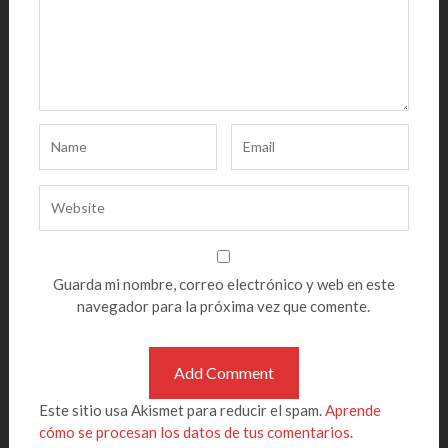
Guarda mi nombre, correo electrónico y web en este
navegador para la próxima vez que comente.
Este sitio usa Akismet para reducir el spam.
Aprende
cómo se procesan los datos de tus comentarios.