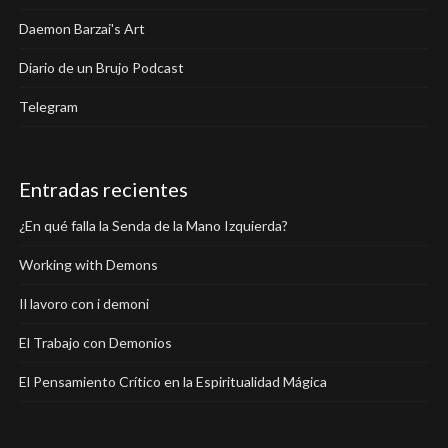
Daemon Barzai's Art
Diario de un Brujo Podcast
Telegram
Entradas recientes
¿En qué falla la Senda de la Mano Izquierda?
Working with Demons
Il lavoro con i demoni
El Trabajo con Demonios
El Pensamiento Crítico en la Espiritualidad Mágica