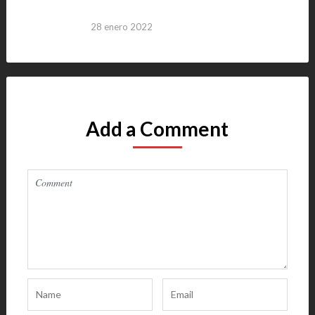
28 enero 2022
Add a Comment