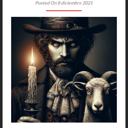
Posted On 8 diciembre 2021