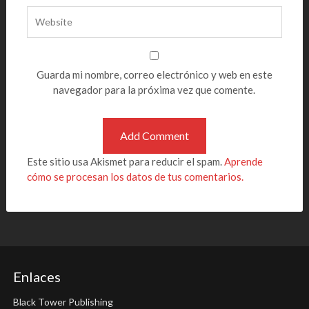
Guarda mi nombre, correo electrónico y web en este
navegador para la próxima vez que comente.
Este sitio usa Akismet para reducir el spam.
Aprende
cómo se procesan los datos de tus comentarios.
Enlaces
Black Tower Publishing