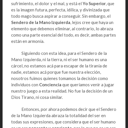
sufrimiento, el dolor y el mal, y está el
Yo Superior
, que
es la imagen futura, perfecta, idílica, y divinizada que
todo mago busca aspirar a conseguir. Sin embargo, el
Sendero de la Mano Izquierda
, lejos cree que haya un
elemento que debemos eliminar, al contrario, lo abraza
como una parte esencial del todo, es decir, ambas partes
están en armonía.
Siguiendo con esta idea, para el Sendero de la
Mano Izquierda, ni la tierra, ni el ser humano es una
cárcel, no estamos acá para escapar de la tiranía de
nadie, estamos acá porque fue nuestra elección,
nosotros fuimos quienes tomamos la decisión como
individuos con
Conciencia
que queríamos venir a jugar
nuestro juego a esta realidad. No fue la decisión de un
Dios Tirano, ni cosa similar.
Entonces, por ahora podemos decir que el Sendero
de la Mano Izquierda abraza la totalidad del ser en
todas sus expresiones, que considera que el ser humano