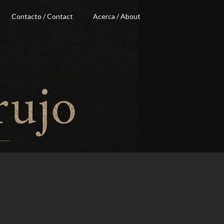
Contacto / Contact
Acerca / About