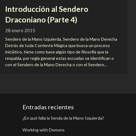
Introducción al Sendero
Draconiano (Parte 4)
28 enero 2015
Sendero de la Mano Izquierda, Sendero de la Mano Derecha
Detrás de toda Corriente Mágica que busca un proceso
iniciático, tiene como base algún tipo de filosofía que la
respalda, por regla general estas escuelas se identifican o
con el Sendero de la Mano Derecha o con el Sendero...
Entradas recientes
¿En qué falla la Senda de la Mano Izquierda?
Working with Demons