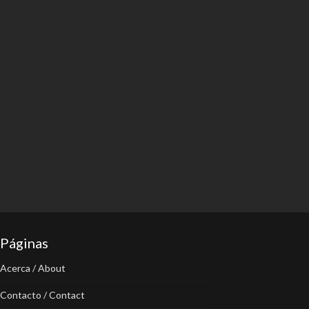
Páginas
Acerca / About
Contacto / Contact