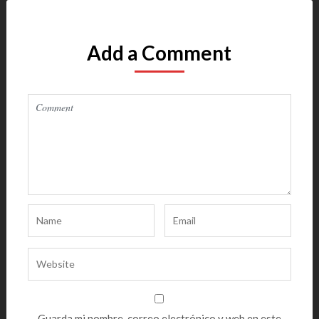
Add a Comment
Guarda mi nombre, correo electrónico y web en este