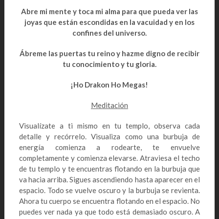
Abre mi mente y toca mi alma para que pueda ver las
joyas que están escondidas en la vacuidad y en los
confines del universo.
Ábreme las puertas tu reino y hazme digno de recibir
tu conocimiento y tu gloria.
¡Ho Drakon Ho Megas!
Meditación
Visualízate a ti mismo en tu templo, observa cada
detalle y recórrelo. Visualiza como una burbuja de
energía comienza a rodearte, te envuelve
completamente y comienza elevarse. Atraviesa el techo
de tu templo y te encuentras flotando en la burbuja que
va hacia arriba. Sigues ascendiendo hasta aparecer en el
espacio. Todo se vuelve oscuro y la burbuja se revienta.
Ahora tu cuerpo se encuentra flotando en el espacio. No
puedes ver nada ya que todo está demasiado oscuro. A