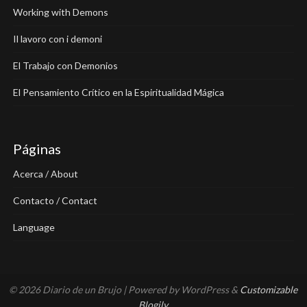
Working with Demons
Il lavoro con i demoni
El Trabajo con Demonios
El Pensamiento Crítico en la Espiritualidad Mágica
Páginas
Acerca / About
Contacto / Contact
Language
© 2026 Diario de un Brujo
| Powered by WordPress &
Customizable
Blogily