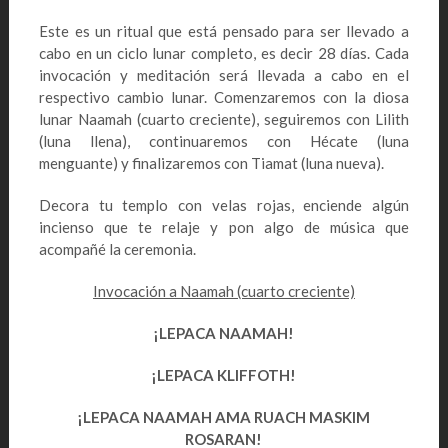
Este es un ritual que está pensado para ser llevado a
cabo en un ciclo lunar completo, es decir 28 días. Cada
invocación y meditación será llevada a cabo en el
respectivo cambio lunar. Comenzaremos con la diosa
lunar Naamah (cuarto creciente), seguiremos con Lilith
(luna llena), continuaremos con Hécate (luna
menguante) y finalizaremos con Tiamat (luna nueva).
Decora tu templo con velas rojas, enciende algún
incienso que te relaje y pon algo de música que
acompañé la ceremonia.
Invocación a Naamah (cuarto creciente)
¡LEPACA NAAMAH!
¡LEPACA KLIFFOTH!
¡LEPACA NAAMAH AMA RUACH MASKIM
ROSARAN!