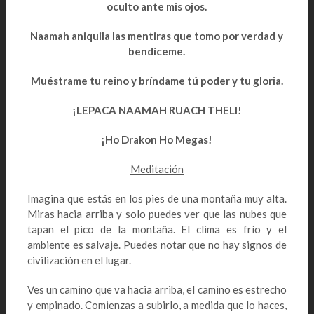
oculto ante mis ojos.
Naamah aniquila las mentiras que tomo por verdad y
bendíceme.
Muéstrame tu reino y bríndame tú poder y tu gloria.
¡LEPACA NAAMAH RUACH THELI
!
¡Ho Drakon Ho Megas!
Meditación
Imagina que estás en los pies de una montaña muy alta.
Miras hacia arriba y solo puedes ver que las nubes que
tapan el pico de la montaña. El clima es frío y el
ambiente es salvaje. Puedes notar que no hay signos de
civilización en el lugar.
Ves un camino que va hacia arriba, el camino es estrecho
y empinado. Comienzas a subirlo, a medida que lo haces,