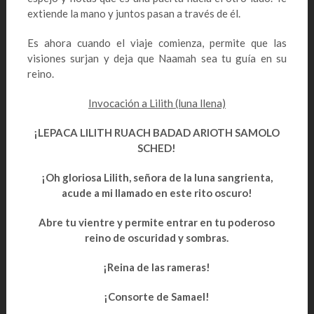
extiende la mano y juntos pasan a través de él.
Es ahora cuando el viaje comienza, permite que las
visiones surjan y deja que Naamah sea tu guía en su
reino.
Invocación a Lilith (luna llena)
¡LEPACA LILITH RUACH BADAD ARIOTH SAMOLO
SCHED!
¡Oh gloriosa Lilith, señora de la luna sangrienta,
acude a mi llamado en este rito oscuro!
Abre tu vientre y permite entrar en tu poderoso
reino de oscuridad y sombras.
¡Reina de las rameras!
¡Consorte de Samael!