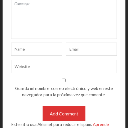
Guarda mi nombre, correo electrónico y web en este
navegador para la próxima vez que comente.
Este sitio usa Akismet para reducir el spam.
Aprende