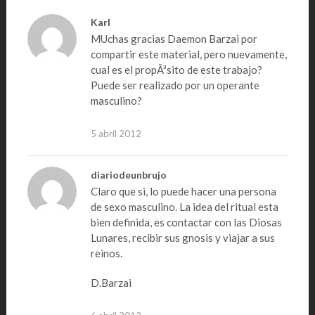
Karl
MUchas gracias Daemon Barzai por
compartir este material, pero nuevamente,
cual es el propÃ³sito de este trabajo?
Puede ser realizado por un operante
masculino?
5 abril 2012
diariodeunbrujo
Claro que si, lo puede hacer una persona
de sexo masculino. La idea del ritual esta
bien definida, es contactar con las Diosas
Lunares, recibir sus gnosis y viajar a sus
reinos.
D.Barzai