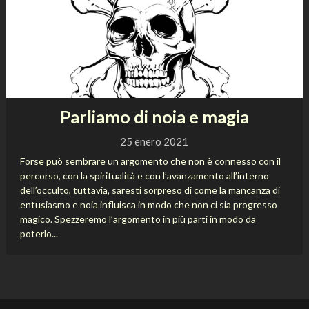
Parliamo di noia e magia
25 enero 2021
Forse può sembrare un argomento che non è connesso con il
percorso, con la spiritualità e con l’avanzamento all’interno
dell’occulto, tuttavia, saresti sorpreso di come la mancanza di
entusiasmo e noia influisca in modo che non ci sia progresso
magico. Spezzeremo l’argomento in più parti in modo da
poterlo...