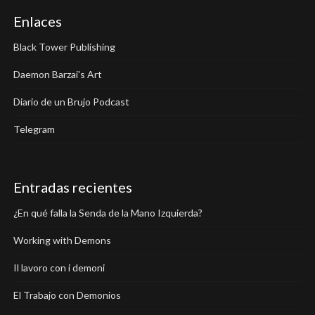
Enlaces
Black Tower Publishing
Daemon Barzai's Art
Diario de un Brujo Podcast
Telegram
Entradas recientes
¿En qué falla la Senda de la Mano Izquierda?
Working with Demons
Il lavoro con i demoni
El Trabajo con Demonios