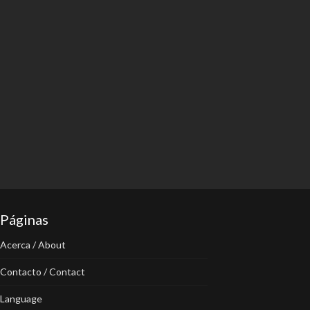
Páginas
Acerca / About
Contacto / Contact
Language