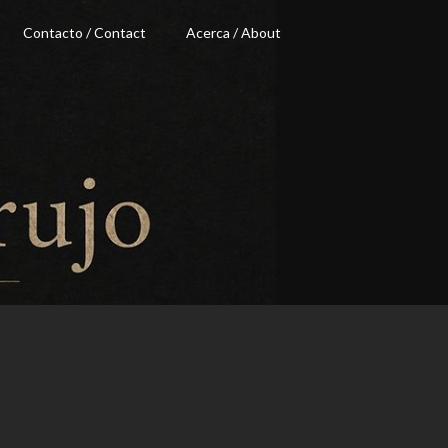
Contacto / Contact
Acerca / About