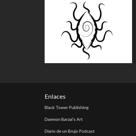
Enlaces
Black Tower Publishing
Daemon Barzai's Art
Diario de un Brujo Podcast