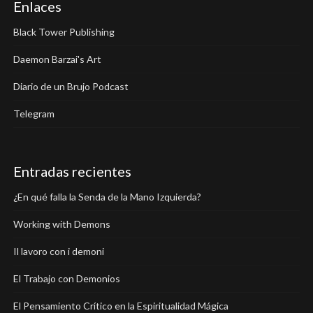
Enlaces
Black Tower Publishing
Daemon Barzai's Art
Diario de un Brujo Podcast
Telegram
Entradas recientes
¿En qué falla la Senda de la Mano Izquierda?
Working with Demons
Il lavoro con i demoni
El Trabajo con Demonios
El Pensamiento Crítico en la Espiritualidad Mágica