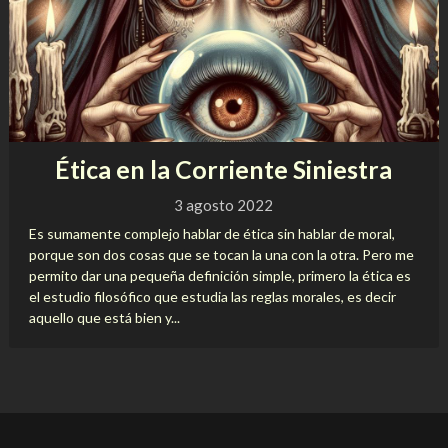
Ética en la Corriente Siniestra
3 agosto 2022
Es sumamente complejo hablar de ética sin hablar de moral,
porque son dos cosas que se tocan la una con la otra. Pero me
permito dar una pequeña definición simple, primero la ética es
el estudio filosófico que estudia las reglas morales, es decir
aquello que está bien y...