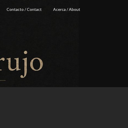
Contacto / Contact
Acerca / About