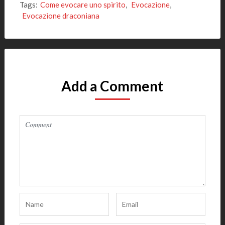
Tags:
Come evocare uno spirito
,
Evocazione
,
Evocazione draconiana
Add a Comment