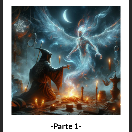
-Parte 1-