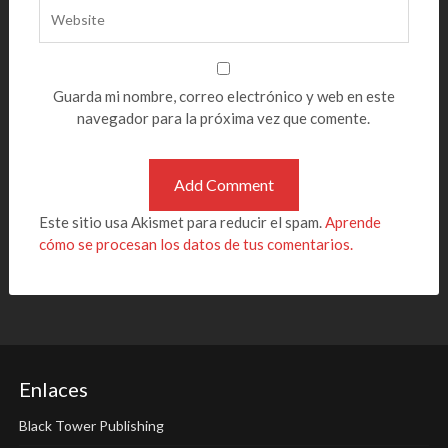
Guarda mi nombre, correo electrónico y web en este
navegador para la próxima vez que comente.
Este sitio usa Akismet para reducir el spam.
Aprende
cómo se procesan los datos de tus comentarios.
Enlaces
Black Tower Publishing