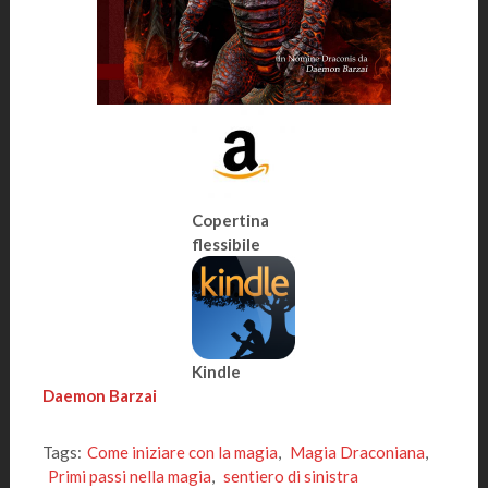
Copertina
flessibile
Kindle
Daemon Barzai
Tags:
Come iniziare con la magia
,
Magia Draconiana
,
Primi passi nella magia
,
sentiero di sinistra