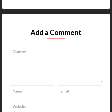
Add a Comment