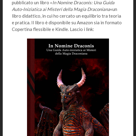
pubblicato un libro «
In Nomine Draconis: Una Guida
Auto-Iniziatica ai Misteri della Magia Draconiana
«un
libro didattico, in cui ho cercato un equilibrio tra teoria
e pratica. Il libro è disponibile su Amazon sia in formato
Copertina flessibile e Kindle. Lascio i link: