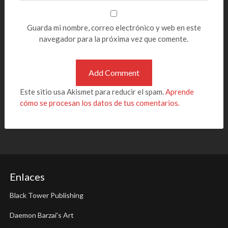
Guarda mi nombre, correo electrónico y web en este
navegador para la próxima vez que comente.
Este sitio usa Akismet para reducir el spam.
Aprende
cómo se procesan los datos de tus comentarios.
Enlaces
Black Tower Publishing
Daemon Barzai's Art