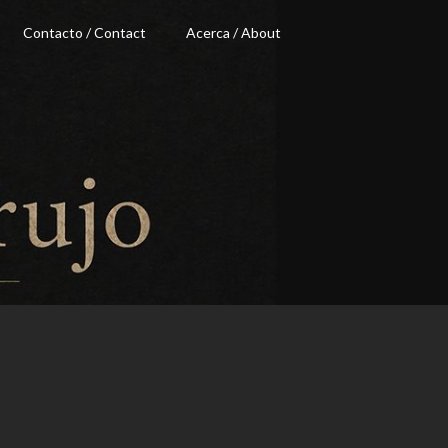
Contacto / Contact
Acerca / About